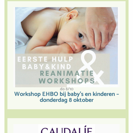
do 8/10
Workshop EHBO bij baby’s en kinderen –
donderdag 8 oktober