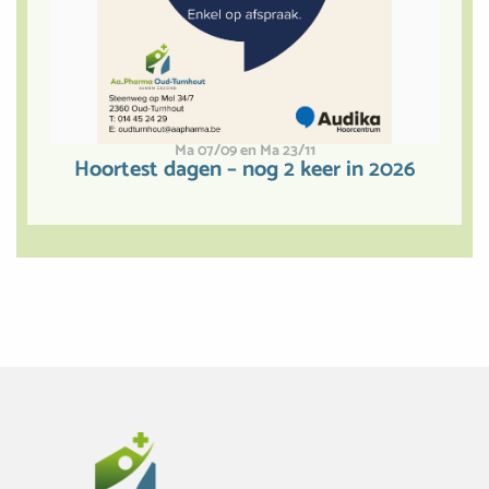
Ma 07/09 en Ma 23/11
Hoortest dagen – nog 2 keer in 2026