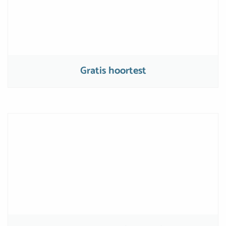
Gratis hoortest