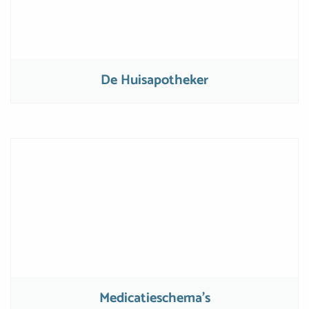
De Huisapotheker
Medicatieschema’s