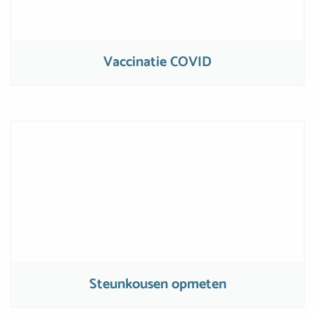
Vaccinatie COVID
Steunkousen opmeten