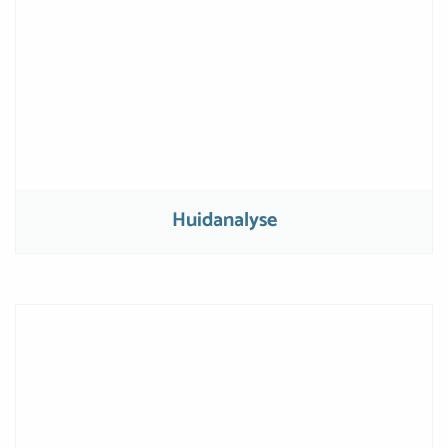
Huidanalyse