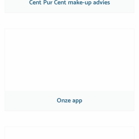
Cent Pur Cent make-up advies
Onze app