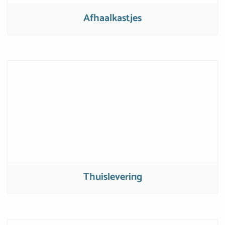
Afhaalkastjes
Thuislevering