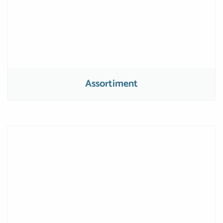
Assortiment