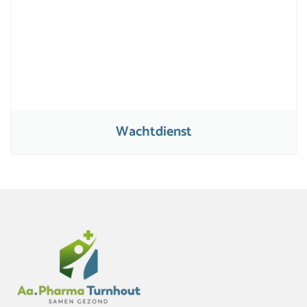
Wachtdienst