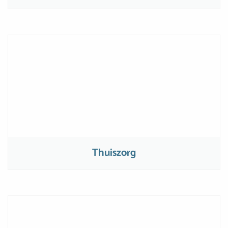
Thuiszorg