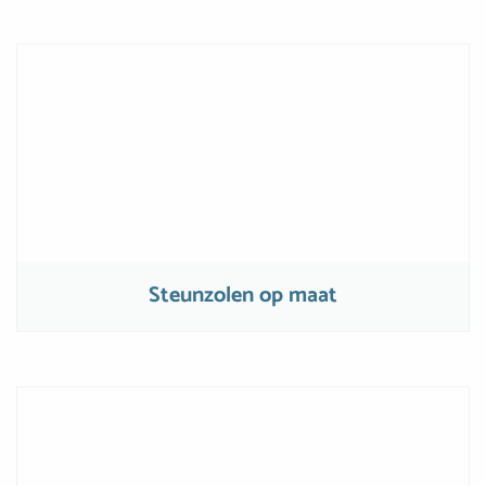
Steunzolen op maat