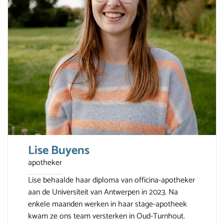
Lise Buyens
apotheker
Lise behaalde haar diploma van officina-apotheker
aan de Universiteit van Antwerpen in 2023. Na
enkele maanden werken in haar stage-apotheek
kwam ze ons team versterken in Oud-Turnhout.