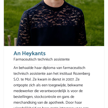
An Heykants
Farmaceutisch technisch assistente
An behaalde haar diploma van farmaceutisch
technisch assistente aan het instituut Rozenberg
S.O. te Mol. Ze kwam in dienst in 2007. Ze
ontpopte zich als een toegewijde, bekwame
medewerker die verantwoordelijk is voor de
bestellingen, stockcontrole en gans de
merchandising van de apotheek. Door haar