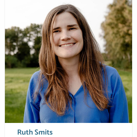
Ruth Smits