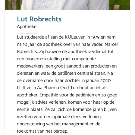
Lut Robrechts
Apotheker
Lut studeerde af aan de KULeuven in 1979 en nam
na 10 jaar de apotheek over van haar vader, Marcel
Robrechts. Zij bouwde de apotheek verder uit tot
een moderne instelling met competente
medewerkers, een groot aanbod aan producten en
diensten en waar de patiënten centraal staan. Na
de overname door haar dochter in januari 2020
blijft ze in Aa.Pharma Oud-Turnhout actief als
apotheker. Empathie voor de patiënten en zo goed
mogelijk advies verlenen, komen voor haar op de
eerste plaats. Ze zal zich de komende jaren blijven
inzetten voor een optimale dienstverlening,
ondersteuning van het management en de
toekomst van het beroep.