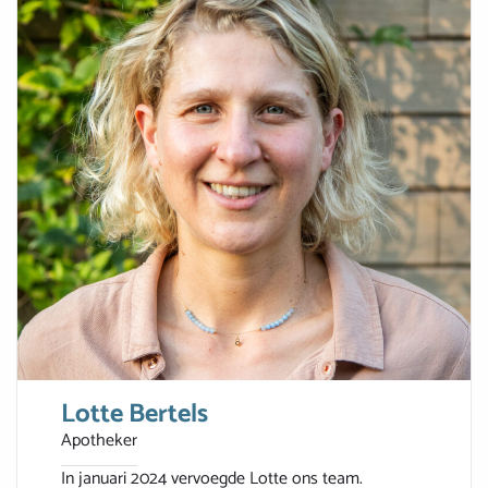
Lotte Bertels
Apotheker
In januari 2024 vervoegde Lotte ons team.