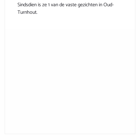
Sindsdien is ze 1 van de vaste gezichten in Oud-
Turnhout.