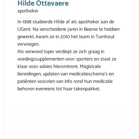
Hilde Ottevaere
apotheker
In 1998 studeerde Hilde af als apotheker aan de
UGent. Na verscheidene jaren in Beerse te hebben
gewerkt, kwam ze in 2010 het team in Turnhout
vervoegen.
Als verwoed loper verdiept ze zich graag in
voedingssupplementen voor sporters en staat ze
klaar voor advies hieromtrent. Magistrale
bereidingen, updaten van medicatieschema’s en
patiënten voorzien van info rond hun medicatie
behoren eveneens tot haar takenpakket.