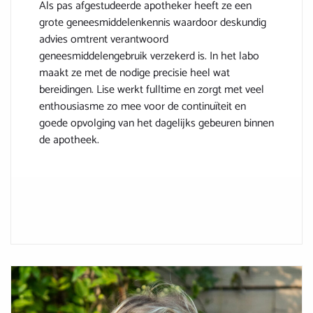
Als pas afgestudeerde apotheker heeft ze een
grote geneesmiddelenkennis waardoor deskundig
advies omtrent verantwoord
geneesmiddelengebruik verzekerd is. In het labo
maakt ze met de nodige precisie heel wat
bereidingen. Lise werkt fulltime en zorgt met veel
enthousiasme zo mee voor de continuïteit en
goede opvolging van het dagelijks gebeuren binnen
de apotheek.