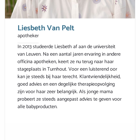
Liesbeth Van Pelt
apotheker
In 2013 studeerde Liesbeth af aan de universiteit
van Leuven. Na een aantal jaren ervaring in andere
officina apotheken, keert ze nu terug naar haar
stageplaats in Turnhout. Voor een luisterend oor
kan je steeds bij haar terecht. Klantvriendelijkheid,
goed advies en een degelijke therapieopvolging
zijn voor haar zeer belangrijk. Als jonge mama
probeert ze steeds aangepast advies te geven voor
alle babyproducten.