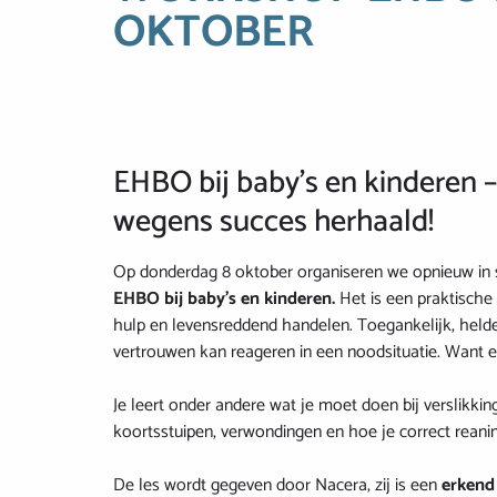
OKTOBER
EHBO bij baby’s en kinderen –
wegens succes herhaald!
Op donderdag 8 oktober organiseren we opnieuw i
EHBO bij baby’s en kinderen.
Het is een praktische 
hulp en levensreddend handelen. Toegankelijk, helde
vertrouwen kan reageren in een noodsituatie. Want e
Je leert onder andere wat je moet doen bij verslikki
koortsstuipen, verwondingen en hoe je correct reani
De les wordt gegeven door Nacera, zij is een
erkend